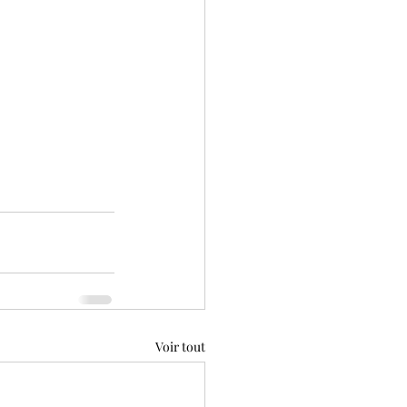
Voir tout