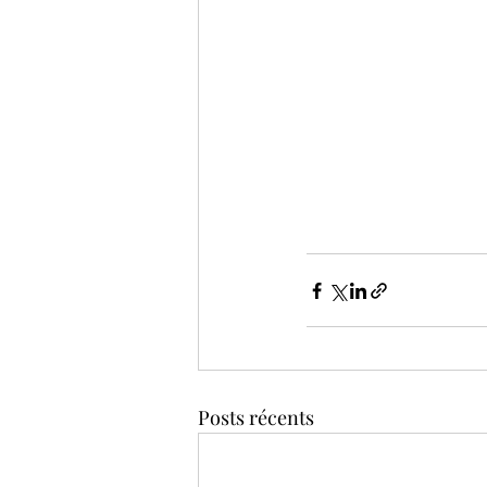
Posts récents