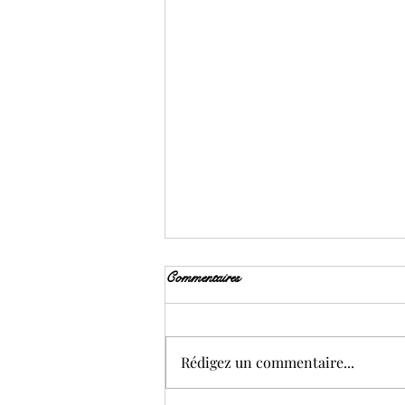
Commentaires
Rédigez un commentaire...