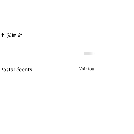
Posts récents
Voir tout