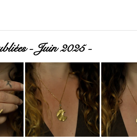
ubliées - Juin 2025 -