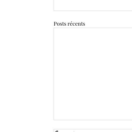
Posts récents