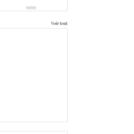
Voir tout