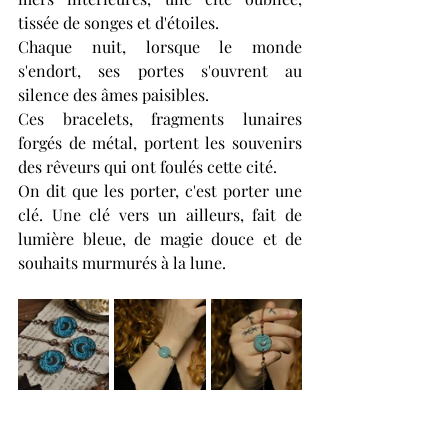
tissée de songes et d'étoiles.
Chaque nuit, lorsque le monde 
s'endort, ses portes s'ouvrent au 
silence des âmes paisibles.
Ces bracelets, fragments lunaires 
forgés de métal, portent les souvenirs 
des rêveurs qui ont foulés cette cité.
On dit que les porter, c'est porter une 
clé. Une clé vers un ailleurs, fait de 
lumière bleue, de magie douce et de 
souhaits murmurés à la lune.