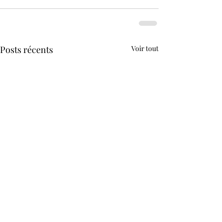
Posts récents
Voir tout