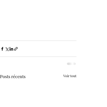
Posts récents
Voir tout