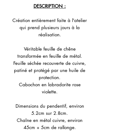
DESCRIPTION :
Création entièrement faite à l'atelier
qui prend plusieurs jours à la
réalisation.
Véritable feuille de chêne
transformée en feuille de métal.
Feuille séchée recouverte de cuivre,
patiné et protégé par une huile de
protection.
Cabochon en labradorite rose
violette.
Dimensions du pendentif, environ
5.2cm sur 2.8cm.
Chaîne en métal cuivre, environ
45cm + 5cm de rallonge.